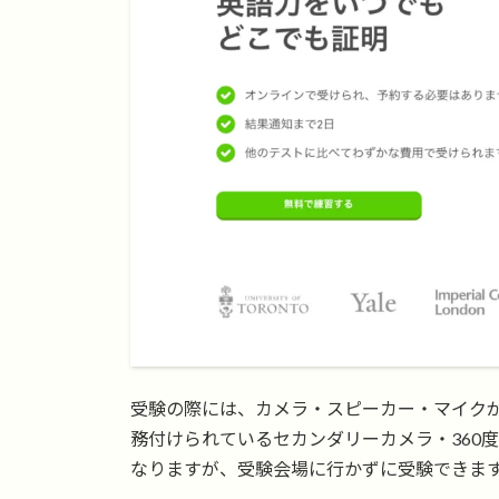
受験の際には、カメラ・スピーカー・マイク
務付けられているセカンダリーカメラ・360
なりますが、受験会場に行かずに受験できま