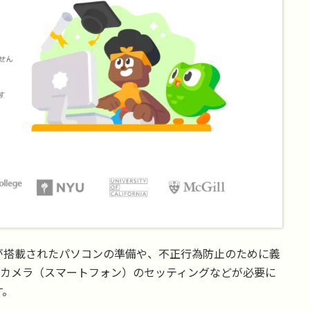
が搭載されたパソコンの準備や、不正行為防止のために義
度カメラ（スマートフォン）のセッティングなどが必要に
す。