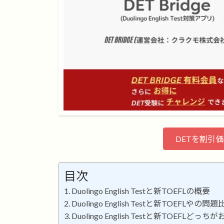
DETを割引
目次
Duolingo English Testと新TOEFLの概要
Duolingo English Testと新TOEFLやの問
Duolingo English Testと新TOEFLどっ