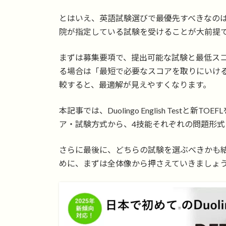
とはいえ、英語試験選びで最優先すべきなの
院が指定している試験を受けることが大前提
まずは募集要項で、提出可能な試験と最低ス
る場合は「最短で必要なスコアを取りにいけ
較すると、最適解が見えやすくなります。
本記事では、Duolingo English Testと
ア・試験方式から、4技能それぞれの問題形式
さらに最後に、どちらの試験を選ぶべきかも
めに、まずは全体像から押さえていきましょ