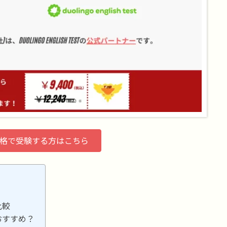
価格で受験する方はこちら
題比較
ちがおすすめ？