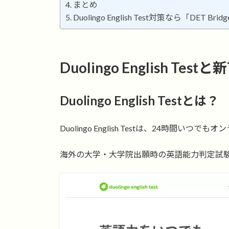
まとめ
Duolingo English Test対策なら「DET Brid
Duolingo English Tes
Duolingo English Testとは？
Duolingo English Testは、24時間
海外の大学・大学院出願時の英語能力判定試