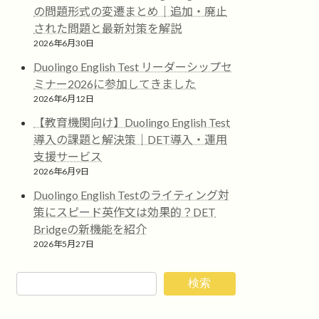
の問題形式の変遷まとめ｜追加・廃止
された問題と最新対策を解説
2026年6月30日
Duolingo English Test リーダーシップセ
ミナー2026に参加してきました
2026年6月12日
【教育機関向け】Duolingo English Test
導入の課題と解決策｜DET導入・運用
支援サービス
2026年6月9日
Duolingo English Testのライティング対
策にスピード英作文は効果的？DET
Bridgeの新機能を紹介
2026年5月27日
検索