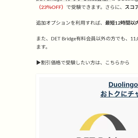
（23％OFF）
で受験できます。さらに、
スコ
追加オプションを利用すれば、
最短12時間以
また、DET Bridge有料会員以外の方でも、
ます。
▶︎割引価格で受験したい方は、こちらから