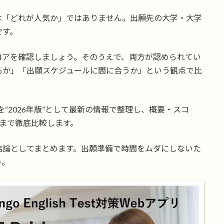
は「どれが人気か」ではありません。出願先の大学・大学
です。
コアを確認しましょう。そのうえで、両方が認められてい
るか」「出願スケジュールに間に合うか」という観点で比
新TOEFLを“2026年版”として最新の情報で整理し、概要・スコ
まで徹底比較します。
結論としてまとめます。出願準備で時間をムダにしないた
う。