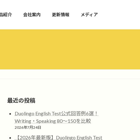
品紹介
会社案内
更新情報
メディア
最近の投稿
Duolingo English Test公式回答例6選！
Writing・Speaking 80〜150を比較
2026年7月24日
【2026年最新版】Duolingo English Test