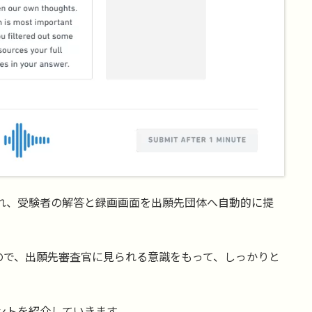
が録画され、受験者の解答と録画画面を出願先団体へ自動的に提
ので、出願先審査官に見られる意識をもって、しっかりと
るポイントを紹介していきます。