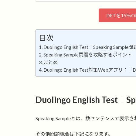
DETを15％
目次
Duolingo English Test｜Speaking Sampl
Speaking Sample問題を攻略するポイント
まとめ
Duolingo English Test対策Webアプリ：「D
Duolingo English Test
Speaking Sampleとは、数センテンス
その他問題概要は下記になります。