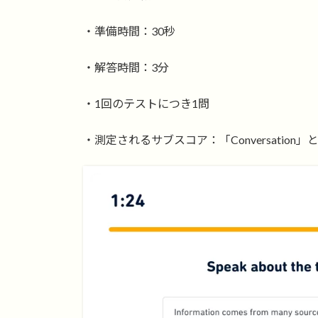
・準備時間：30秒
・解答時間：3分
・1回のテストにつき1問
・測定されるサブスコア：「Conversation」と「P