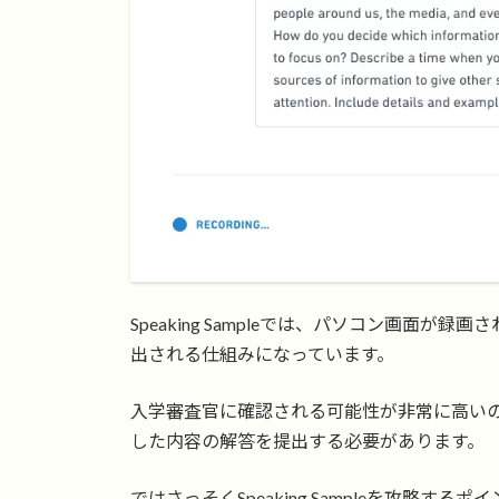
Speaking Sampleでは、パソコン画面
出される仕組みになっています。
入学審査官に確認される可能性が非常に高い
した内容の解答を提出する必要があります。
ではさっそくSpeaking Sampleを攻略す