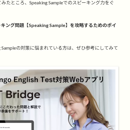
ころ、Speaking Sampleでのスピーキング力をぐ
tのスピーキング問題【Speaking Sample】を攻略するためのポイ
g Sampleの対策に悩まれている方は、ぜひ参考にしてみて