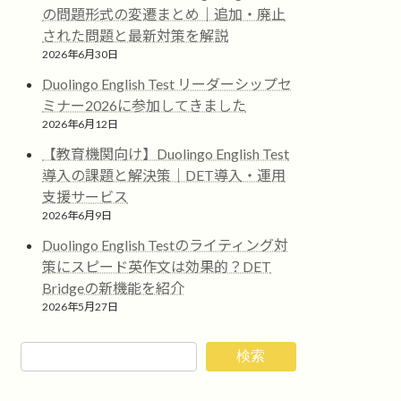
の問題形式の変遷まとめ｜追加・廃止
された問題と最新対策を解説
2026年6月30日
Duolingo English Test リーダーシップセ
ミナー2026に参加してきました
2026年6月12日
【教育機関向け】Duolingo English Test
導入の課題と解決策｜DET導入・運用
支援サービス
2026年6月9日
Duolingo English Testのライティング対
策にスピード英作文は効果的？DET
Bridgeの新機能を紹介
2026年5月27日
検索