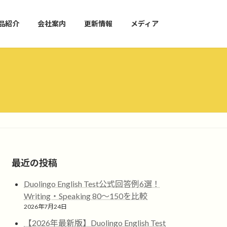
品紹介
会社案内
更新情報
メディア
最近の投稿
Duolingo English Test公式回答例6選！
Writing・Speaking 80〜150を比較
2026年7月24日
【2026年最新版】Duolingo English Test