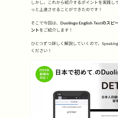
しかし、これから紹介するポイントを実践してみたと
っと上達させることができたのです！
そこで今回は、
Duolingo English Tes
ント
をご紹介します！
ひとつずつ詳しく解説していくので、Speakin
ください！