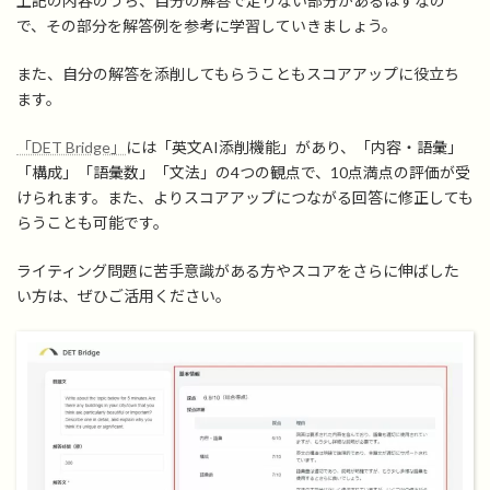
上記の内容のうち、自分の解答で足りない部分があるはずなの
で、その部分を解答例を参考に学習していきましょう。
また、自分の解答を添削してもらうこともスコアアップに役立ち
ます。
「DET Bridge」
には「英文AI添削機能」があり、「内容・語彙」
「構成」「語彙数」「文法」の4つの観点で、10点満点の評価が受
けられます。また、よりスコアアップにつながる回答に修正しても
らうことも可能です。
ライティング問題に苦手意識がある方やスコアをさらに伸ばした
い方は、ぜひご活用ください。