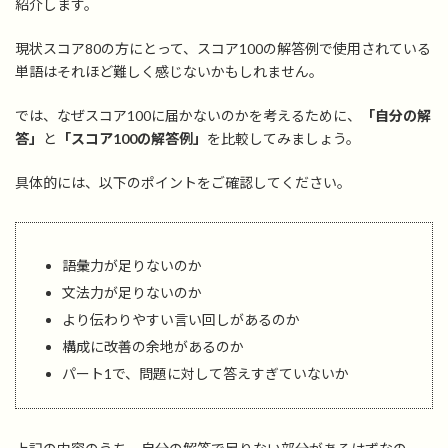
紹介します。
現状スコア80の方にとって、スコア100の解答例で使用されている
単語はそれほど難しく感じないかもしれません。
では、なぜスコア100に届かないのかを考えるために、
「自分の解
答」
と
「スコア100の解答例」
を比較してみましょう。
具体的には、以下のポイントをご確認してください。
語彙力が足りないのか
文法力が足りないのか
より伝わりやすい言い回しがあるのか
構成に改善の余地があるのか
パート1で、問題に対して答えすぎていないか