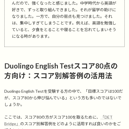
んだので、強くなったと感じました。中学時代から英語が
好きで、ずっと取り組んできました。それが留学の助けに
なりました。一方で、自分の弱点も見つけました。それ
は、集中しすぎてしまうことです。例えば、英語を勉強し
ていると、夕食をとることや寝ることを忘れてしまいそう
になる時があります。
Duolingo English Testスコア80点の
方向け：スコア別解答例の活用法
Duolingo English Testを受験する方の中で、「目標スコアは100だ
が、スコア80から伸び悩んでいる」という方も多いのではないで
しょうか。
ここでは、スコア80の方がスコア100を取るために、
「DET
Bridge」
のスコア別解答例をどのように活用すれば良いのかをご