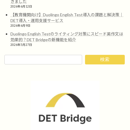
きました
2026年6月12日
【教育機関向け】Duolingo English Test導入の課題と解決策｜
DET導入・運用支援サービス
2026年6月9日
Duolingo English Testのライティング対策にスピード英作文は
効果的？DET Bridgeの新機能を紹介
2026年5月27日
検索