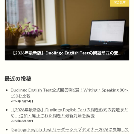
次の記事
【2026年最新版】Duolingo English Testの問題形式の変遷まとめ｜追加・廃止された問題と最新対策を解説
2026年6月30日
最近の投稿
Duolingo English Test公式回答例6選！Writing・Speaking 80〜
150を比較
2026年7月24日
【2026年最新版】Duolingo English Testの問題形式の変遷まと
め｜追加・廃止された問題と最新対策を解説
2026年6月30日
Duolingo English Test リーダーシップセミナー2026に参加して