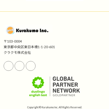
〒103-0004
東京都中央区東日本橋1-1-20-601
クラクモ株式会社
Copyright © Kurakumo Inc. All Rights Reserved.