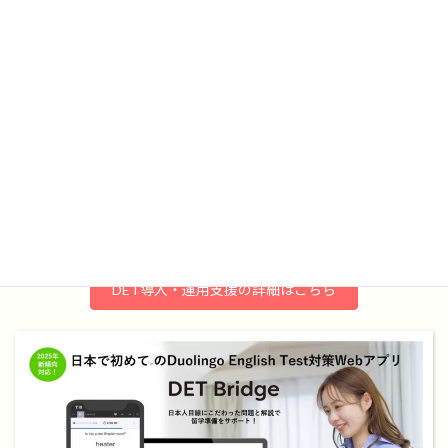
DET導入・運用支援の詳細はこちら